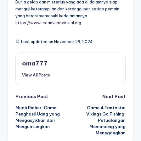
Dunia gelap dan misterius yang ada di dalamnya siap
menguji keterampilan dan ketangguhan setiap pemain
yang berani memasuki kedalamannya.
https://www.iecanvieravirtual.org
Last updated on November 29, 2024
oma777
View All Posts
Post
Previous Post
Next Post
Much Richer: Game
Game 4 Fantastic
navigation
Penghasil Uang yang
Vikings Go Fishing:
Mengasyikkan dan
Petualangan
Menguntungkan
Memancing yang
Menegangkan