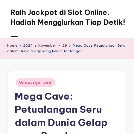
Raih Jackpot di Slot Online,
Skip
to
Hadiah Menggiurkan Tiap Detik!
content
Home
2024
November
29
Mega Cave: Petualangan Seru
dalam Dunia Gelap yang Penuh Tantangan
Posted
Uncategorized
in
Mega Cave:
Petualangan Seru
dalam Dunia Gelap