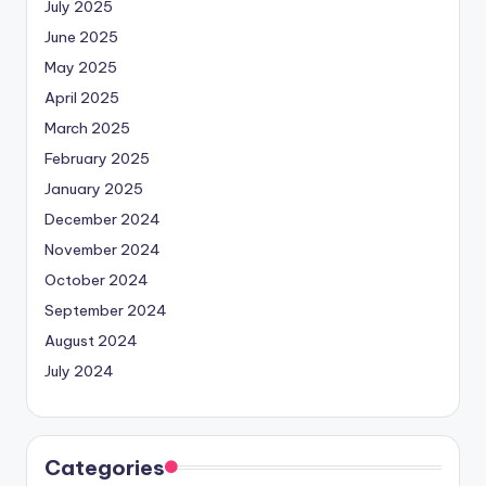
July 2025
June 2025
May 2025
April 2025
March 2025
February 2025
January 2025
December 2024
November 2024
October 2024
September 2024
August 2024
July 2024
Categories