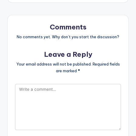
Comments
No comments yet. Why don’t you start the discussion?
Leave a Reply
Your email address will not be published.
Required fields
are marked
*