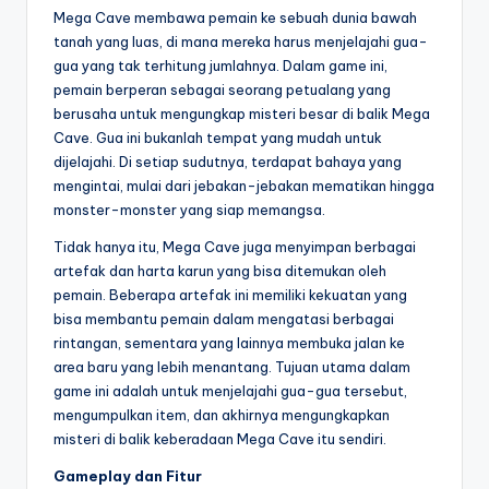
Mega Cave membawa pemain ke sebuah dunia bawah
tanah yang luas, di mana mereka harus menjelajahi gua-
gua yang tak terhitung jumlahnya. Dalam game ini,
pemain berperan sebagai seorang petualang yang
berusaha untuk mengungkap misteri besar di balik Mega
Cave. Gua ini bukanlah tempat yang mudah untuk
dijelajahi. Di setiap sudutnya, terdapat bahaya yang
mengintai, mulai dari jebakan-jebakan mematikan hingga
monster-monster yang siap memangsa.
Tidak hanya itu, Mega Cave juga menyimpan berbagai
artefak dan harta karun yang bisa ditemukan oleh
pemain. Beberapa artefak ini memiliki kekuatan yang
bisa membantu pemain dalam mengatasi berbagai
rintangan, sementara yang lainnya membuka jalan ke
area baru yang lebih menantang. Tujuan utama dalam
game ini adalah untuk menjelajahi gua-gua tersebut,
mengumpulkan item, dan akhirnya mengungkapkan
misteri di balik keberadaan Mega Cave itu sendiri.
Gameplay dan Fitur