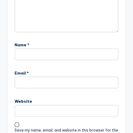
Name
*
Email
*
Website
Save my name, email, and website in this browser for the