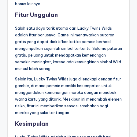
bonus lainnya.
Fitur Unggulan
Salah satu daya tarik utama dari Lucky Twins Wilds
adalah fitur bonusnya. Game ini menawarkan putaran
gratis yang dapat diaktifkan ketika pemain berhasil
mengumpulkan sejumlah simbol tertentu. Selama putaran
gratis, peluang untuk mendapatkan kemenangan
semakin meningkat, karena ada kemungkinan simbol Wild
muncul lebih sering.
Selain itu, Lucky Twins Wilds juga dilengkapi dengan fitur
gamble, di mana pemain memiliki kesempatan untuk
menggandakan kemenangan mereka dengan menebak
warna kartu yang ditarik. Meskipun ini menambah elemen
risiko, fitur ini memberikan sensasi tambahan bagi
mereka yang suka tantangan.
Kesimpulan