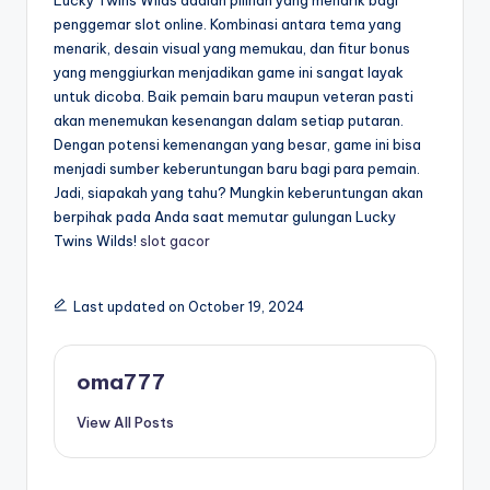
Lucky Twins Wilds adalah pilihan yang menarik bagi
penggemar slot online. Kombinasi antara tema yang
menarik, desain visual yang memukau, dan fitur bonus
yang menggiurkan menjadikan game ini sangat layak
untuk dicoba. Baik pemain baru maupun veteran pasti
akan menemukan kesenangan dalam setiap putaran.
Dengan potensi kemenangan yang besar, game ini bisa
menjadi sumber keberuntungan baru bagi para pemain.
Jadi, siapakah yang tahu? Mungkin keberuntungan akan
berpihak pada Anda saat memutar gulungan Lucky
Twins Wilds!
slot gacor
Last updated on October 19, 2024
oma777
View All Posts