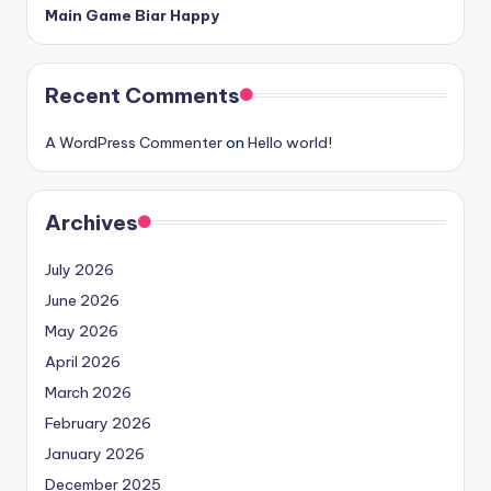
Main Game Biar Happy
Recent Comments
A WordPress Commenter
on
Hello world!
Archives
July 2026
June 2026
May 2026
April 2026
March 2026
February 2026
January 2026
December 2025