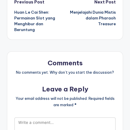
Post
Previous Post
Next Post
Huan Le Cai Shen:
Menjelajahi Dunia Mistis
navigation
Permainan Slot yang
dalam Pharaoh
Menghibur dan
Treasure
Beruntung
Comments
No comments yet. Why don’t you start the discussion?
Leave a Reply
Your email address will not be published.
Required fields
are marked
*