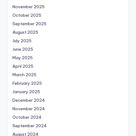
November 2025
October 2025
September 2025
August 2025
July 2025
June 2025
May 2025
April 2025
March 2025
February 2025
January 2025
December 2024
November 2024
October 2024
September 2024
August 2024